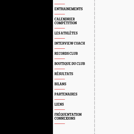
ENTRAINEMENTS
CALENDRIER
COMPÉTITION
LES ATHLÈTES
INTERVIEW COACH
RECORDS CLUB
BOUTIQUE DU CLUB
RÉSULTATS
BILANS
PARTENAIRES
LIENS
FRÉQUENTATION
CONNEXIONS