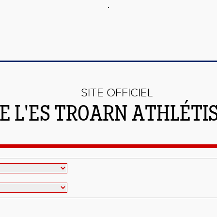
SITE OFFICIEL
E L'ES TROARN ATHLÉTI