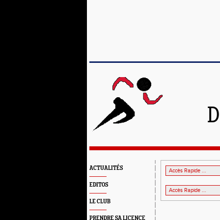
D
ACTUALITÉS
EDITOS
LE CLUB
PRENDRE SA LICENCE