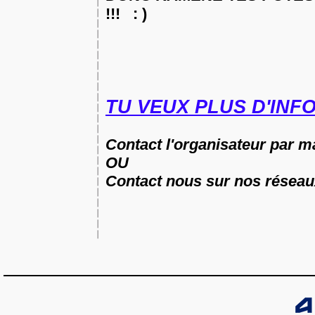
!!! : )
TU VEUX PLUS D'INF
Contact l'organisateur par m
OU
Contact nous sur nos réseau