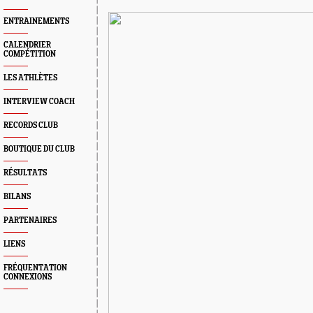
ENTRAINEMENTS
CALENDRIER
COMPÉTITION
LES ATHLÈTES
INTERVIEW COACH
RECORDS CLUB
BOUTIQUE DU CLUB
RÉSULTATS
BILANS
PARTENAIRES
LIENS
FRÉQUENTATION
CONNEXIONS