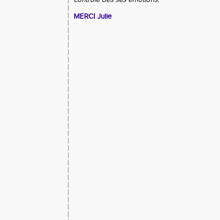
MERCI Julie