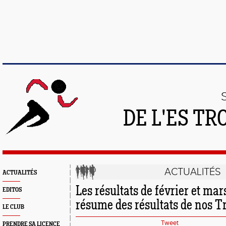
DE L'ES T
ACTUALITÉS
ACTUALITÉS
Les résultats de février et mar
EDITOS
résume des résultats de nos Tr
LE CLUB
Tweet
PRENDRE SA LICENCE