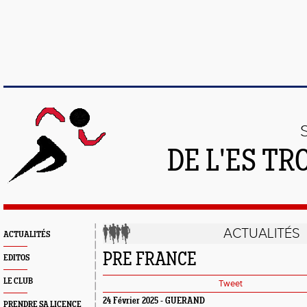
DE L'ES T
ACTUALITÉS
ACTUALITÉS
PRE FRANCE
EDITOS
LE CLUB
Tweet
24 Février 2025 - GUERAND
PRENDRE SA LICENCE