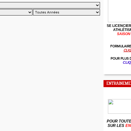
SE LICENCIER
ATHLÉTIS
SAISON 
FORMULAIRE
CLIQ
POUR PLUS 
CLIQ
ENTRAINEME
POUR TOUTE
SUR LES
EN