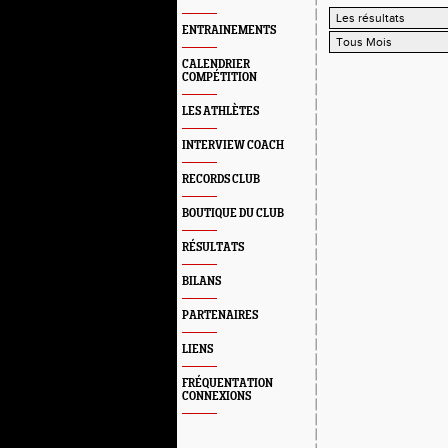
ENTRAINEMENTS
CALENDRIER
COMPÉTITION
LES ATHLÈTES
INTERVIEW COACH
RECORDS CLUB
BOUTIQUE DU CLUB
RÉSULTATS
BILANS
PARTENAIRES
LIENS
FRÉQUENTATION
CONNEXIONS